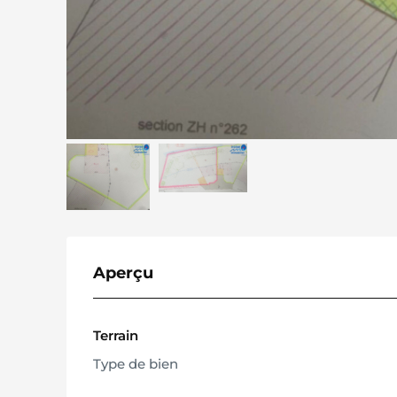
Aperçu
Terrain
Type de bien