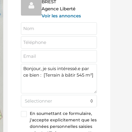
BREST
Agence Liberté
Voir les annonces
Sélectionner
En soumettant ce formulaire,
j'accepte explicitement que les
données personnelles saisies