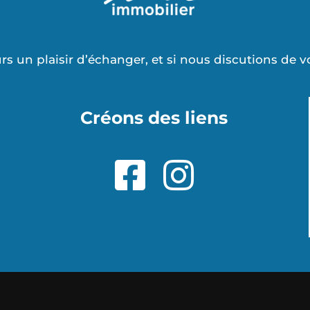
rs un plaisir d’échanger, et si nous discutions de v
Créons des liens