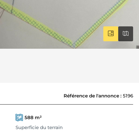
Référence de l'annonce
:
5196
588 m²
Superficie du terrain