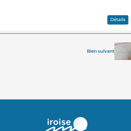
Détails
Bien suivant