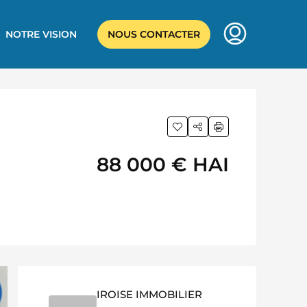
NOTRE VISION
NOUS CONTACTER
88 000 €
HAI
IROISE IMMOBILIER