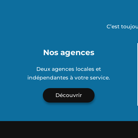
C’est toujou
Nos agences
Deux agences locales et
indépendantes à votre service.
Découvrir