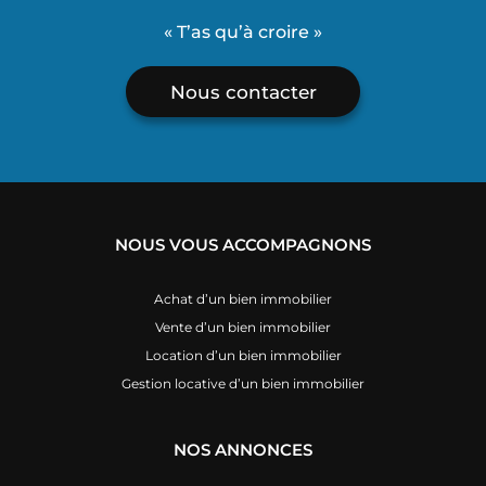
« T’as qu’à croire »
Nous contacter
NOUS VOUS ACCOMPAGNONS
Achat d’un bien immobilier
Vente d’un bien immobilier
Location d’un bien immobilier
Gestion locative d’un bien immobilier
NOS ANNONCES