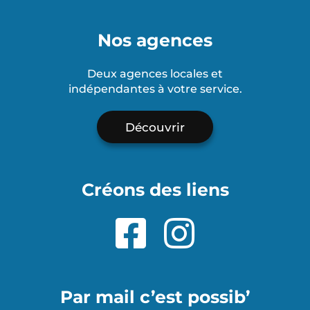
Nos agences
Deux agences locales et
indépendantes à votre service.
Découvrir
Créons des liens
Par mail c’est possib’