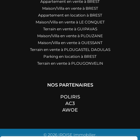
Appartement en vente à BREST
Maison/Villa en vente à BREST
Appartement en location à BREST
Maison/Villa en vente à LE CONQUET
Terrain en vente à GUIPAVAS
Maison/Villa en vente à PLOUZANE
Maison/Villa en vente à OUESSANT
Terrain en vente à PLOUGASTEL DAOULAS
Parking en location à BREST
Terrain en vente à PLOUGONVELIN
NOS PARTENAIRES
POLIRIS
AC3
AWOE
© 2026 IROISE Immobilier.