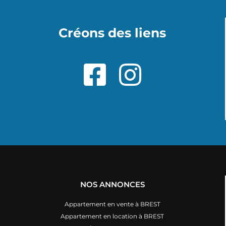
Créons des liens
NOS ANNONCES
Appartement en vente à BREST
Appartement en location à BREST