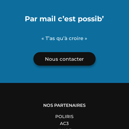
Par mail c’est possib’
« T’as qu’à croire »
Nous contacter
NOS PARTENAIRES
POLIRIS
AC3