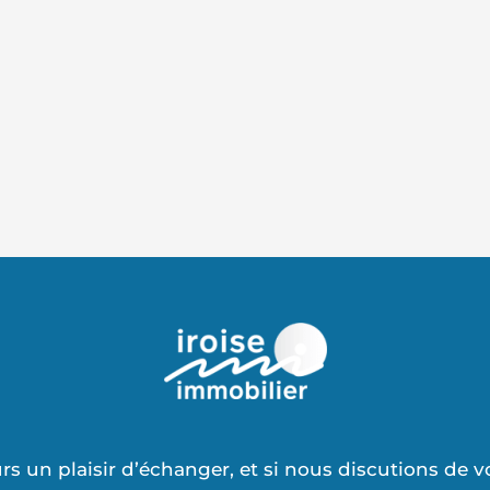
rs un plaisir d’échanger, et si nous discutions de v