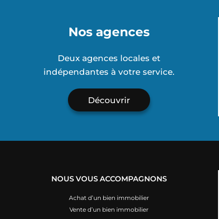
Nos agences
Deux agences locales et
indépendantes à votre service.
Découvrir
NOUS VOUS ACCOMPAGNONS
Achat d’un bien immobilier
Vente d’un bien immobilier