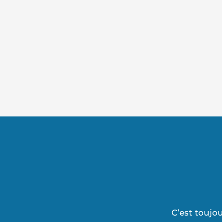
C’est toujou