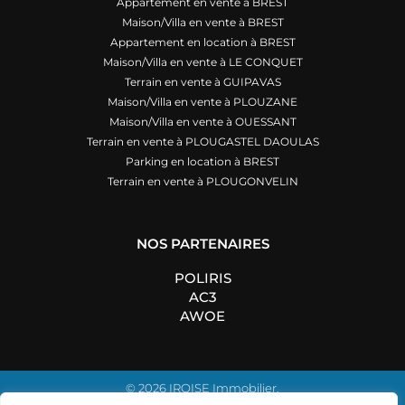
Appartement en vente à BREST
Maison/Villa en vente à BREST
Appartement en location à BREST
Maison/Villa en vente à LE CONQUET
Terrain en vente à GUIPAVAS
Maison/Villa en vente à PLOUZANE
Maison/Villa en vente à OUESSANT
Terrain en vente à PLOUGASTEL DAOULAS
Parking en location à BREST
Terrain en vente à PLOUGONVELIN
NOS PARTENAIRES
POLIRIS
AC3
AWOE
© 2026 IROISE Immobilier.
Tous droits réservés.