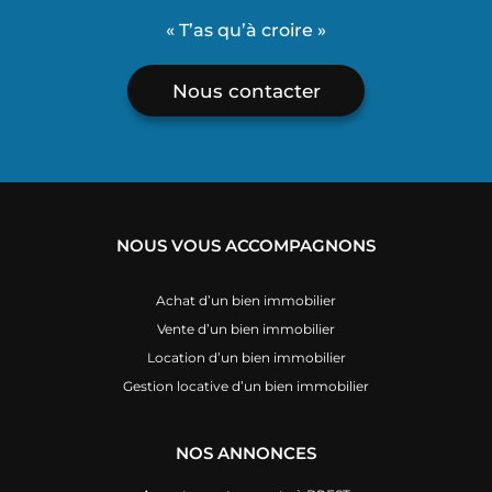
« T’as qu’à croire »
Nous contacter
NOUS VOUS ACCOMPAGNONS
Achat d’un bien immobilier
Vente d’un bien immobilier
Location d’un bien immobilier
Gestion locative d’un bien immobilier
NOS ANNONCES