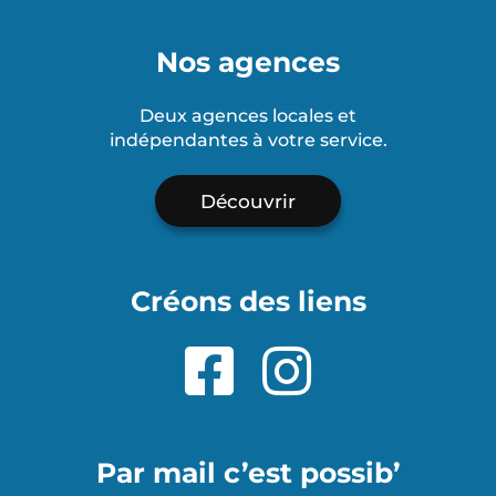
Nos agences
Deux agences locales et
indépendantes à votre service.
Découvrir
Créons des liens
Par mail c’est possib’