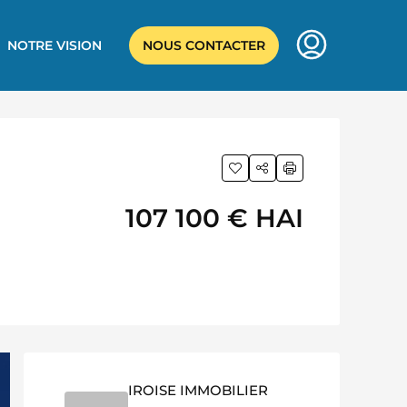
NOTRE VISION
NOUS CONTACTER
107 100 €
HAI
IROISE IMMOBILIER