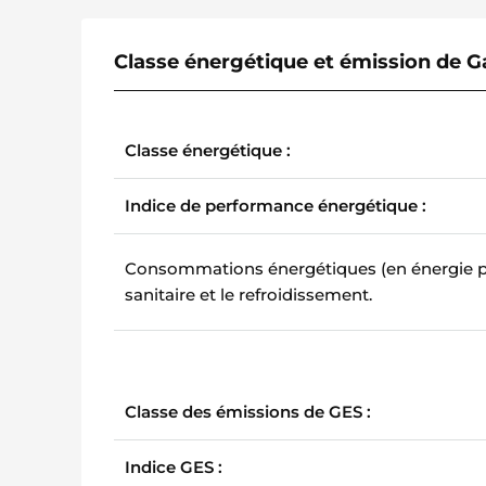
Classe énergétique et émission de Ga
Classe énergétique :
Indice de performance énergétique :
Consommations énergétiques (en énergie pri
sanitaire et le refroidissement.
Classe des émissions de GES :
Indice GES :