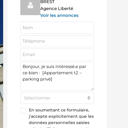
BREST
Agence Liberté
Voir les annonces
Sélectionner
En soumettant ce formulaire,
j'accepte explicitement que les
données personnelles saisies