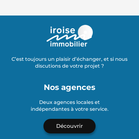
C’est toujours un plaisir d’échanger, et si nous
discutions de votre projet ?
Nos agences
Deux agences locales et
indépendantes à votre service.
Découvrir