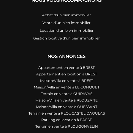
NOUS VOUS ACCOMPAGNONS
Achat d’un bien immobilier
Vente d’un bien immobilier
Location d’un bien immobilier
Gestion locative d’un bien immobilier
NOS ANNONCES
Appartement en vente à BREST
Appartement en location à BREST
Maison/Villa en vente à BREST
Maison/Villa en vente à LE CONQUET
Terrain en vente à GUIPAVAS
Maison/Villa en vente à PLOUZANE
Maison/Villa en vente à OUESSANT
Terrain en vente à PLOUGASTEL DAOULAS
Parking en location à BREST
Terrain en vente à PLOUGONVELIN