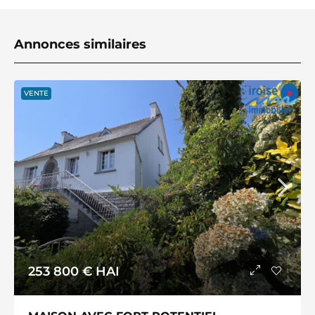
Annonces similaires
VENTE
253 800 €
HAI