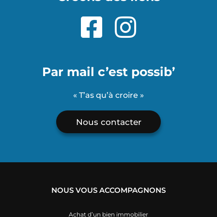
Par mail c’est possib’
« T’as qu’à croire »
Nous contacter
NOUS VOUS ACCOMPAGNONS
Achat d’un bien immobilier