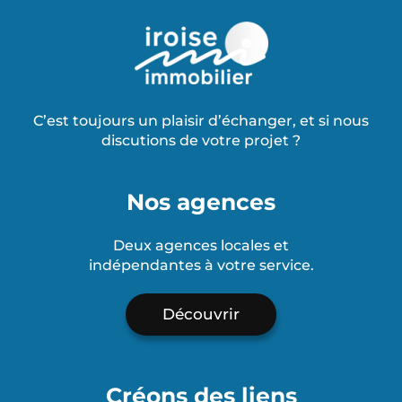
C’est toujours un plaisir d’échanger, et si nous
discutions de votre projet ?
Nos agences
Deux agences locales et
indépendantes à votre service.
Découvrir
Créons des liens