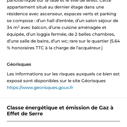
panoramique sur la rade et le ville de Brest. Cette
appartement situé au dernier étage dans une
résidence avec ascenseur, espaces verts et parking
se compose : d’un hall d’entrée, d’un salon séjour de
34 m² avec balcon, d’une cuisine aménagée et
équipée, d’un loggia fermée, de 2 belles chambres,
d’une salle de bains, d’un wc; rare sur le quartier (5.64
% honoraires TTC à la charge de l’acquéreur.)
Géorisques
Les informations sur les risques auxquels ce bien est
exposé sont disponibles sur le site Géorisques
https://www.georisques.gouv.fr
Classe énergétique et émission de Gaz à
Effet de Serre