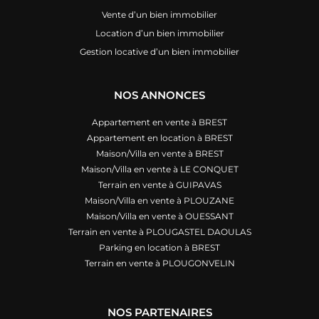
Vente d’un bien immobilier
Location d’un bien immobilier
Gestion locative d’un bien immobilier
NOS ANNONCES
Appartement en vente à BREST
Appartement en location à BREST
Maison/Villa en vente à BREST
Maison/Villa en vente à LE CONQUET
Terrain en vente à GUIPAVAS
Maison/Villa en vente à PLOUZANE
Maison/Villa en vente à OUESSANT
Terrain en vente à PLOUGASTEL DAOULAS
Parking en location à BREST
Terrain en vente à PLOUGONVELIN
NOS PARTENAIRES