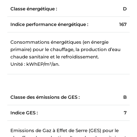
Classe énergétique :
D
Indice performance énergétique :
167
Consommations énergétiques (en énergie
primaire) pour le chauffage, la production d’eau
chaude sanitaire et le refroidissement.
Unité : kWhEP/m²/an.
Classe des émissions de GES :
B
Indice GES :
7
Emissions de Gaz à Effet de Serre (GES) pour le