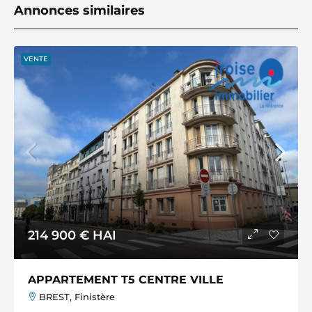
Annonces similaires
VENTE
214 900 €
HAI
APPARTEMENT T5 CENTRE VILLE
BREST, Finistère