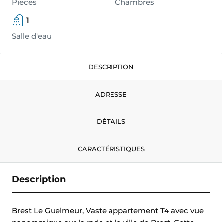
Pièces
Chambres
1
Salle d'eau
DESCRIPTION
ADRESSE
DÉTAILS
CARACTÉRISTIQUES
Description
Brest Le Guelmeur, Vaste appartement T4 avec vue