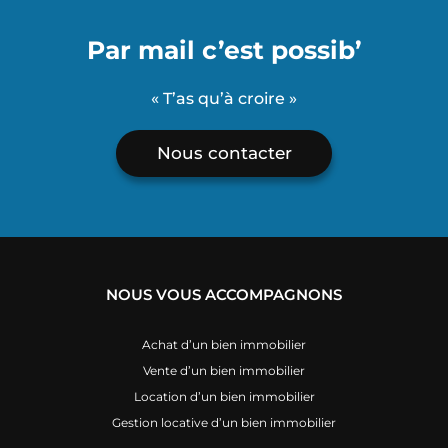
Par mail c’est possib’
« T’as qu’à croire »
Nous contacter
NOUS VOUS ACCOMPAGNONS
Achat d’un bien immobilier
Vente d’un bien immobilier
Location d’un bien immobilier
Gestion locative d’un bien immobilier