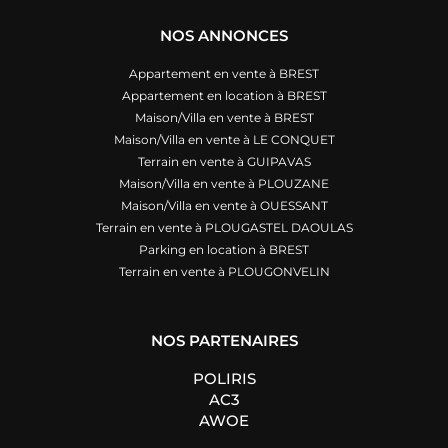
NOS ANNONCES
Appartement en vente à BREST
Appartement en location à BREST
Maison/Villa en vente à BREST
Maison/Villa en vente à LE CONQUET
Terrain en vente à GUIPAVAS
Maison/Villa en vente à PLOUZANE
Maison/Villa en vente à OUESSANT
Terrain en vente à PLOUGASTEL DAOULAS
Parking en location à BREST
Terrain en vente à PLOUGONVELIN
NOS PARTENAIRES
POLIRIS
AC3
AWOE