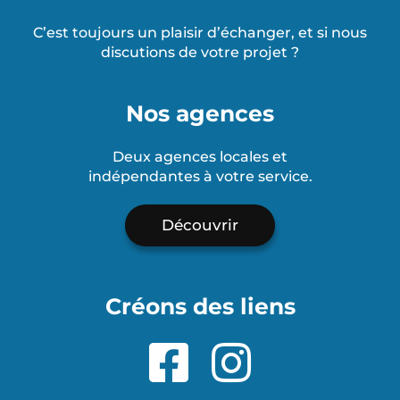
C’est toujours un plaisir d’échanger, et si nous
discutions de votre projet ?
Nos agences
Deux agences locales et
indépendantes à votre service.
Découvrir
Créons des liens