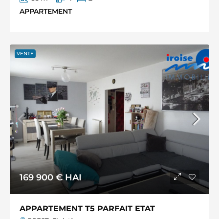
APPARTEMENT
VENTE
169 900 €
HAI
APPARTEMENT T5 PARFAIT ETAT