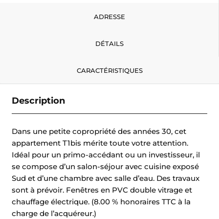
ADRESSE
DÉTAILS
CARACTÉRISTIQUES
Description
Dans une petite copropriété des années 30, cet
appartement T1bis mérite toute votre attention.
Idéal pour un primo-accédant ou un investisseur, il
se compose d’un salon-séjour avec cuisine exposé
Sud et d’une chambre avec salle d’eau. Des travaux
sont à prévoir. Fenêtres en PVC double vitrage et
chauffage électrique. (8.00 % honoraires TTC à la
charge de l’acquéreur.)