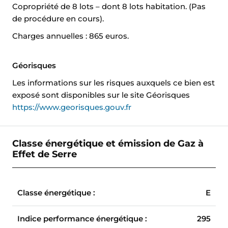
Copropriété de 8 lots – dont 8 lots habitation. (Pas
de procédure en cours).
Charges annuelles : 865 euros.
Géorisques
Les informations sur les risques auxquels ce bien est
exposé sont disponibles sur le site Géorisques
https://www.georisques.gouv.fr
Classe énergétique et émission de Gaz à
Effet de Serre
Classe énergétique :
E
Indice performance énergétique :
295