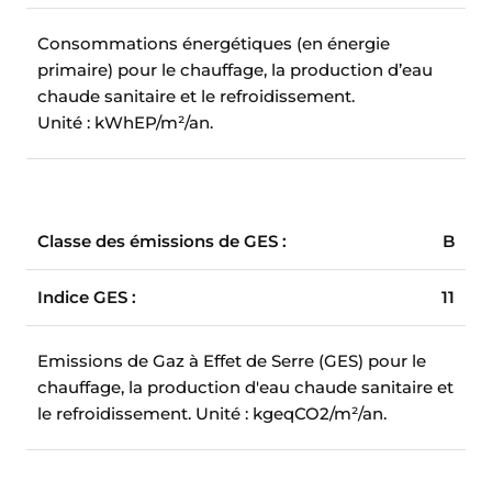
Consommations énergétiques (en énergie
primaire) pour le chauffage, la production d’eau
chaude sanitaire et le refroidissement.
Unité : kWhEP/m²/an.
Classe des émissions de GES :
B
Indice GES :
11
Emissions de Gaz à Effet de Serre (GES) pour le
chauffage, la production d'eau chaude sanitaire et
le refroidissement.
Unité : kgeqCO2/m²/an.